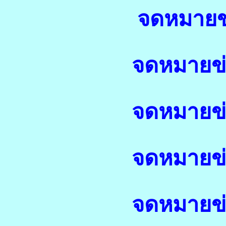
จดหมายข่
จดหมายข่า
จดหมายข่า
จดหมายข่า
จดหมายข่า