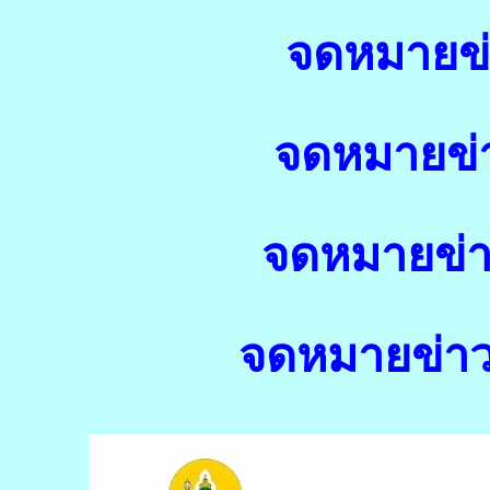
จดหมายข่า
จดหมายข่า
จดหมายข่าว
จดหมายข่าวฉ