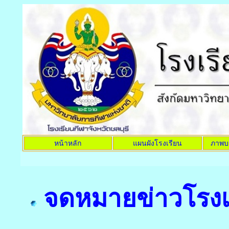
หน้าหลัก
แผนผังโรงเรียน
ภาพบ
จดหมายข่าวโรงเร