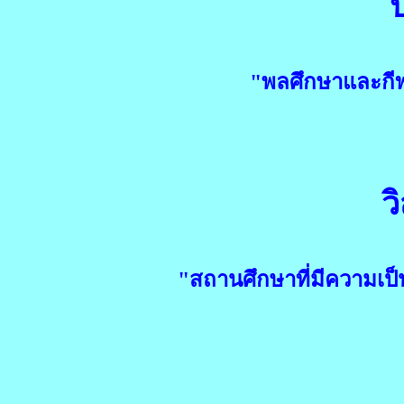
"พลศึกษาและกี
ว
"สถานศึกษาที่มีความเป็