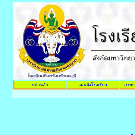
หน้าหลัก
แผนผังโรงเรียน
ภาพบ